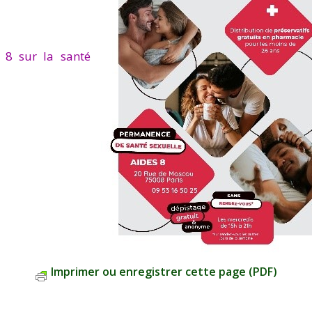
 8 sur la santé
Imprimer ou enregistrer cette page (PDF)