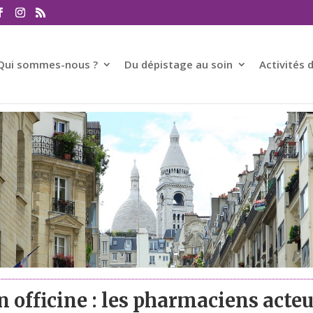
Qui sommes-nous ?
Du dépistage au soin
Activités 
n officine : les pharmaciens acte