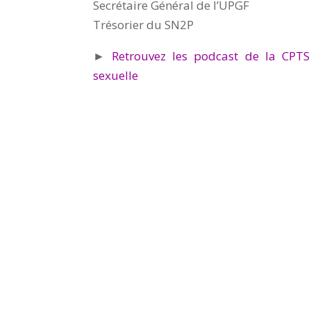
Secrétaire Général de l’UPGF
Trésorier du SN2P
►
Retrouvez les podcast de la CPTS
sexuelle