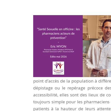
point d’accès de la population à différe
dépistage ou le repérage précoce des 
accessibilité, elles sont des lieux de c
toujours simple pour les pharmaciens
patients à la hauteur de leurs attentes