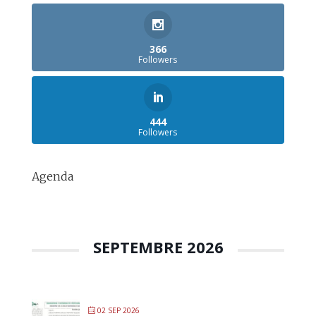
366
Followers
444
Followers
Agenda
SEPTEMBRE 2026
02 SEP 2026