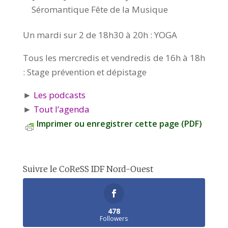
Séromantique Fête de la Musique
Un mardi sur 2 de 18h30 à 20h : YOGA
Tous les mercredis et vendredis de 16h à 18h
: Stage prévention et dépistage
►
Les podcasts
►
Tout l’agenda
Imprimer ou enregistrer cette page (PDF)
Suivre le CoReSS IDF Nord-Ouest
478
Followers