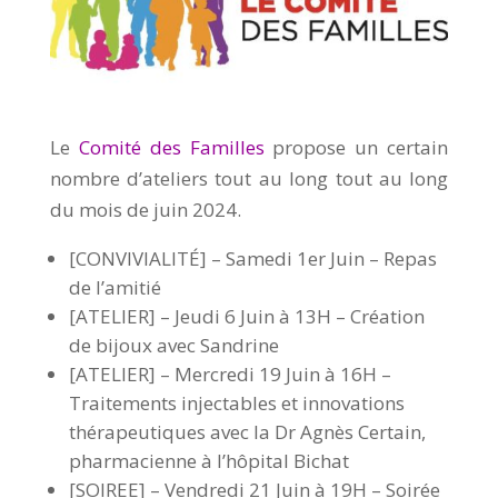
Le
Comité des Familles
propose un certain
nombre d’ateliers tout au long tout au long
du mois de juin 2024.
[CONVIVIALITÉ] – Samedi 1er Juin – Repas
de l’amitié
[ATELIER] – Jeudi 6 Juin à 13H – Création
de bijoux avec Sandrine
[ATELIER] – Mercredi 19 Juin à 16H –
Traitements injectables et innovations
thérapeutiques avec la Dr Agnès Certain,
pharmacienne à l’hôpital Bichat
[SOIREE] – Vendredi 21 Juin à 19H – Soirée