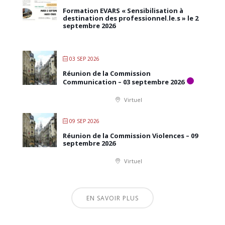
Formation EVARS « Sensibilisation à
destination des professionnel.le.s » le 2
septembre 2026
03 SEP 2026
Réunion de la Commission
Communication – 03 septembre 2026
Virtuel
09 SEP 2026
Réunion de la Commission Violences – 09
septembre 2026
Virtuel
EN SAVOIR PLUS