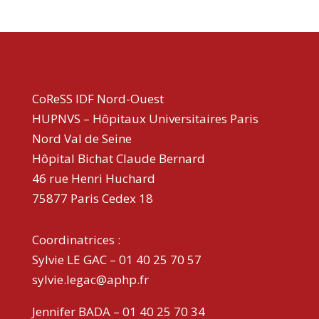
CoReSS IDF Nord-Ouest
HUPNVS – Hôpitaux Universitaires Paris
Nord Val de Seine
Hôpital Bichat Claude Bernard
46 rue Henri Huchard
75877 Paris Cedex 18
Coordinatrices :
Sylvie LE GAC – 01 40 25 70 57
sylvie.legac@aphp.fr
Jennifer BADA – 01 40 25 70 34